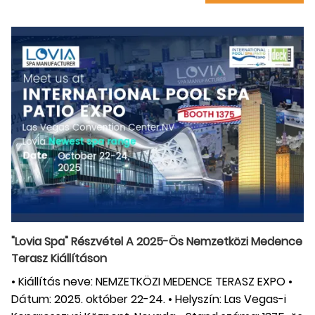
"Lovia Spa" Részvétel A 2025-Ös Nemzetközi Medence
Terasz Kiállításon
• Kiállítás neve: NEMZETKÖZI MEDENCE TERASZ EXPO •
Dátum: 2025. október 22-24. • Helyszín: Las Vegas-i